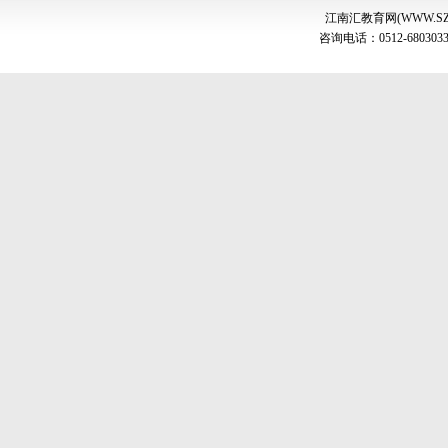
江南汇教育网(WWW.SZ
咨询电话：0512-6803033