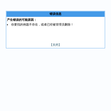
错误信息
产生错误的可能原因：
你要找的例题不存在，或者已经被管理员删除！
【关闭】