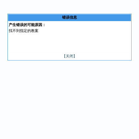
错误信息
产生错误的可能原因：
找不到指定的教案
【关闭】