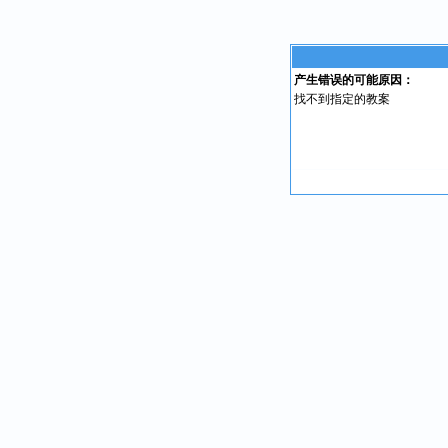
产生错误的可能原因：
找不到指定的教案