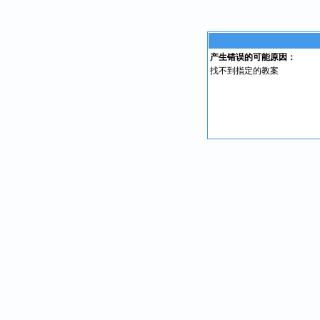
产生错误的可能原因：
找不到指定的教案