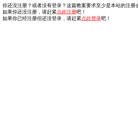
你还没注册？或者没有登录？这篇教案要求至少是本站的注册
如果你还没注册，请赶紧
点此注册
吧！
如果你已经注册但还没登录，请赶紧
点此登录
吧！