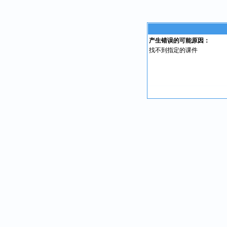
产生错误的可能原因：
找不到指定的课件