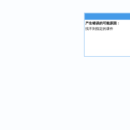
产生错误的可能原因：
找不到指定的课件