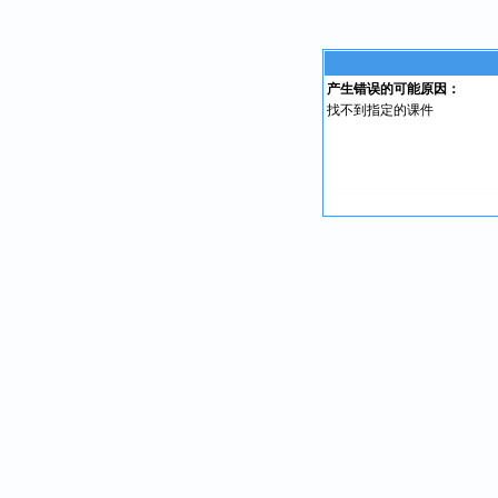
产生错误的可能原因：
找不到指定的课件