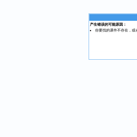
产生错误的可能原因：
你要找的课件不存在，或