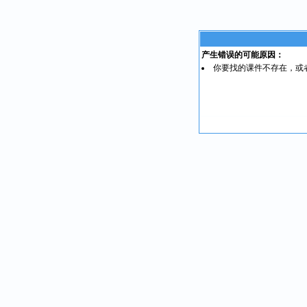
产生错误的可能原因：
你要找的课件不存在，或