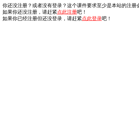
你还没注册？或者没有登录？这个课件要求至少是本站的注册
如果你还没注册，请赶紧
点此注册
吧！
如果你已经注册但还没登录，请赶紧
点此登录
吧！