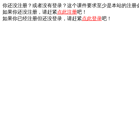
你还没注册？或者没有登录？这个课件要求至少是本站的注册
如果你还没注册，请赶紧
点此注册
吧！
如果你已经注册但还没登录，请赶紧
点此登录
吧！