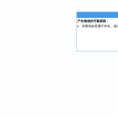
产生错误的可能原因：
你要找的竞赛不存在，或