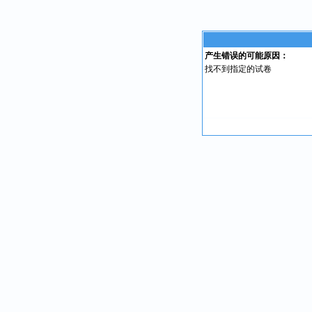
产生错误的可能原因：
找不到指定的试卷