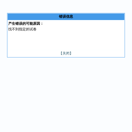
错误信息
产生错误的可能原因：
找不到指定的试卷
【关闭】