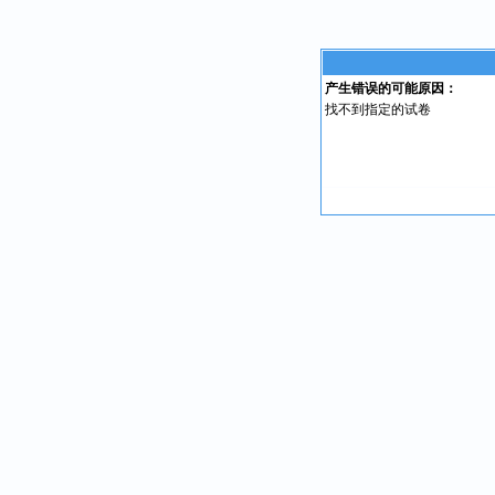
产生错误的可能原因：
找不到指定的试卷