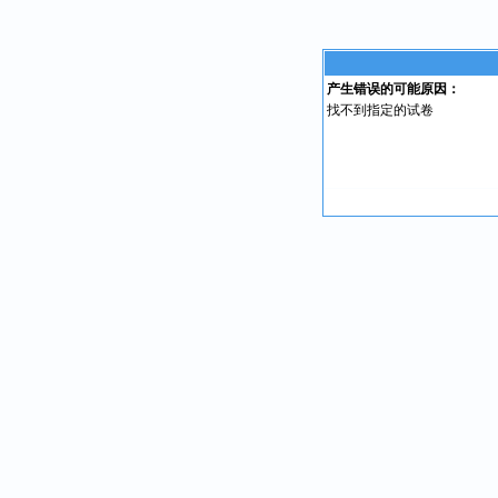
产生错误的可能原因：
找不到指定的试卷