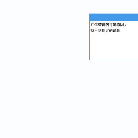
产生错误的可能原因：
找不到指定的试卷