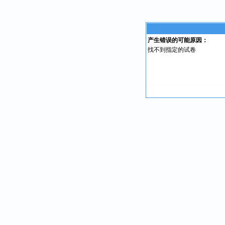
产生错误的可能原因：
找不到指定的试卷