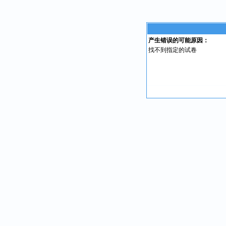
产生错误的可能原因：
找不到指定的试卷