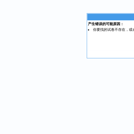
产生错误的可能原因：
你要找的试卷不存在，或