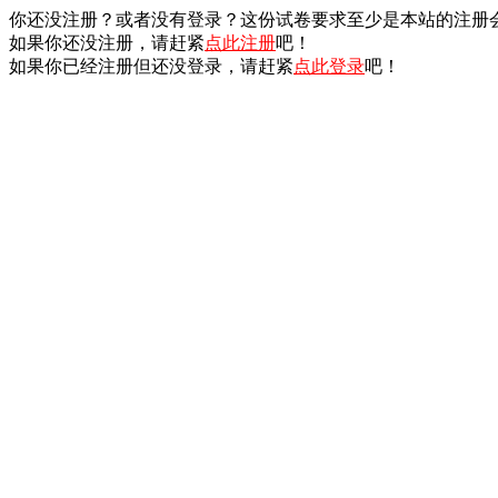
你还没注册？或者没有登录？这份试卷要求至少是本站的注册
如果你还没注册，请赶紧
点此注册
吧！
如果你已经注册但还没登录，请赶紧
点此登录
吧！