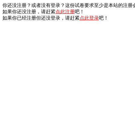
你还没注册？或者没有登录？这份试卷要求至少是本站的注册
如果你还没注册，请赶紧
点此注册
吧！
如果你已经注册但还没登录，请赶紧
点此登录
吧！