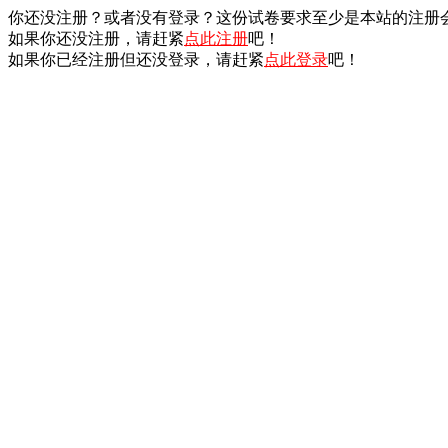
你还没注册？或者没有登录？这份试卷要求至少是本站的注册
如果你还没注册，请赶紧
点此注册
吧！
如果你已经注册但还没登录，请赶紧
点此登录
吧！