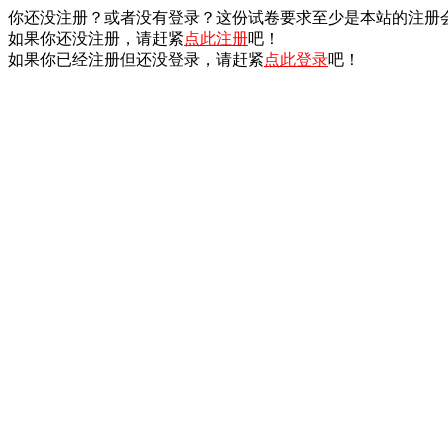
你还没注册？或者没有登录？这份试卷要求至少是本站的注册
如果你还没注册，请赶紧
点此注册
吧！
如果你已经注册但还没登录，请赶紧
点此登录
吧！