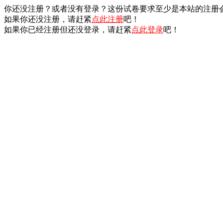
你还没注册？或者没有登录？这份试卷要求至少是本站的注册
如果你还没注册，请赶紧
点此注册
吧！
如果你已经注册但还没登录，请赶紧
点此登录
吧！