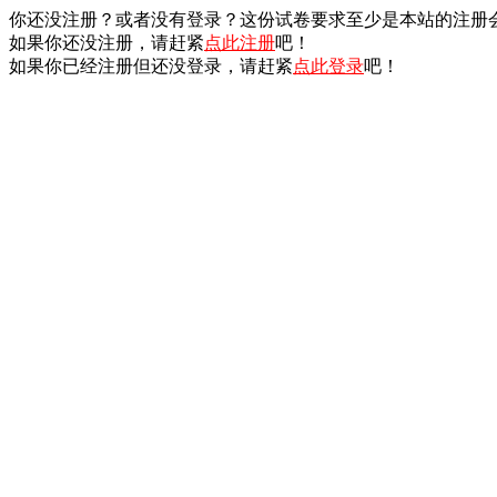
你还没注册？或者没有登录？这份试卷要求至少是本站的注册
如果你还没注册，请赶紧
点此注册
吧！
如果你已经注册但还没登录，请赶紧
点此登录
吧！