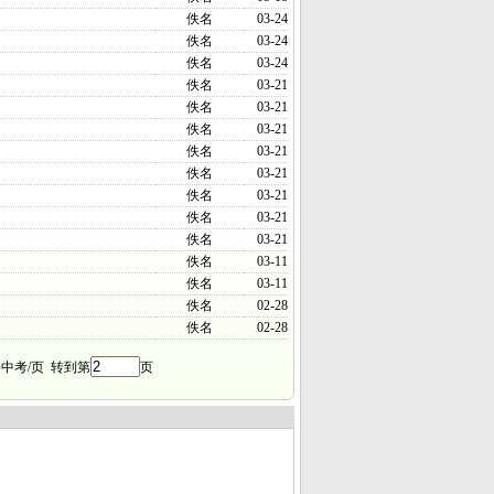
佚名
03-24
佚名
03-24
佚名
03-24
佚名
03-21
佚名
03-21
佚名
03-21
佚名
03-21
佚名
03-21
佚名
03-21
佚名
03-21
佚名
03-21
佚名
03-11
佚名
03-11
佚名
02-28
佚名
02-28
中考/页 转到第
页