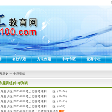
件
名校试卷
方法例题
中考专区
竞赛专栏
考历史
>>
专题训练
[专题训练]中考列表
[
专题训练
]
2025年中考历史临考冲刺日日练（21-24）
[
专题训练
]
2025年中考历史临考冲刺日日练（16-20）
[
专题训练
]
2025年中考历史临考冲刺日日练（11-15）
[
专题训练
]
2025年中考历史临考冲刺日日练（6-10）
[
专题训练
]
2025年苏州中考历史考前押题猜想