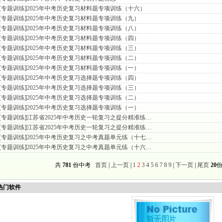
[
专题训练
]
2025年中考历史复习材料题专项训练（十六）
[
专题训练
]
2025年中考历史复习材料题专项训练（九）
[
专题训练
]
2025年中考历史复习材料题专项训练（八）
[
专题训练
]
2025年中考历史复习材料题专项训练（四）
[
专题训练
]
2025年中考历史复习材料题专项训练（三）
[
专题训练
]
2025年中考历史复习材料题专项训练（二）
[
专题训练
]
2025年中考历史复习材料题专项训练（一）
[
专题训练
]
2025年中考历史复习选择题专项训练（四）
[
专题训练
]
2025年中考历史复习选择题专项训练（三）
[
专题训练
]
2025年中考历史复习选择题专项训练（二）
[
专题训练
]
2025年中考历史复习选择题专项训练（一）
[
专题训练
]
江苏省2025年中考历史一轮复习之提分精准练…
[
专题训练
]
江苏省2025年中考历史一轮复习之提分精准练…
[
专题训练
]
2025年中考历史复习之中考真题单元练（十七…
[
专题训练
]
2025年中考历史复习之中考真题单元练（十六…
共
781
份中考
首页
|
上一页
|
1
2
3
4
5
6
7
8
9
|
下一页
|
尾页
20
份
门软件