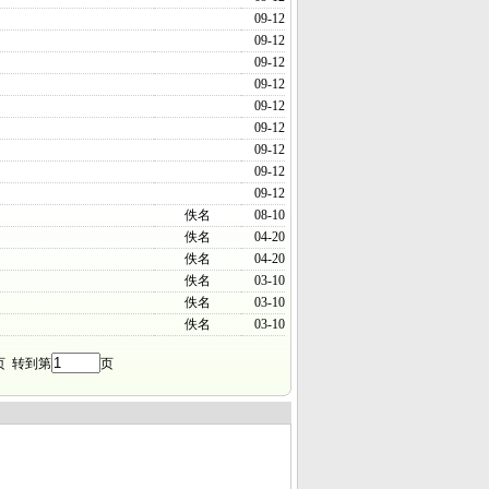
09-12
09-12
09-12
09-12
09-12
09-12
09-12
09-12
09-12
佚名
08-10
佚名
04-20
佚名
04-20
佚名
03-10
佚名
03-10
佚名
03-10
页 转到第
页