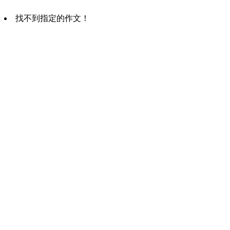
找不到指定的作文！