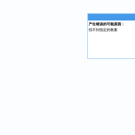
产生错误的可能原因：
找不到指定的教案