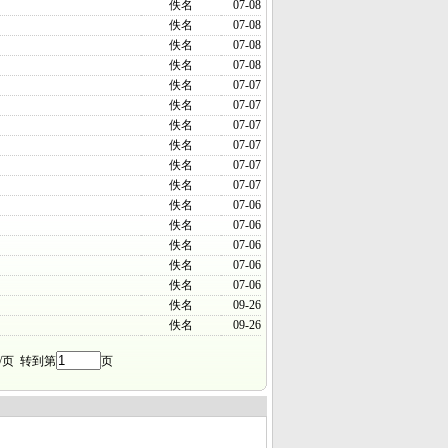
佚名
07-08
佚名
07-08
佚名
07-08
佚名
07-08
佚名
07-07
佚名
07-07
佚名
07-07
佚名
07-07
佚名
07-07
佚名
07-07
佚名
07-06
佚名
07-06
佚名
07-06
佚名
07-06
佚名
07-06
佚名
09-26
佚名
09-26
/页 转到第
页