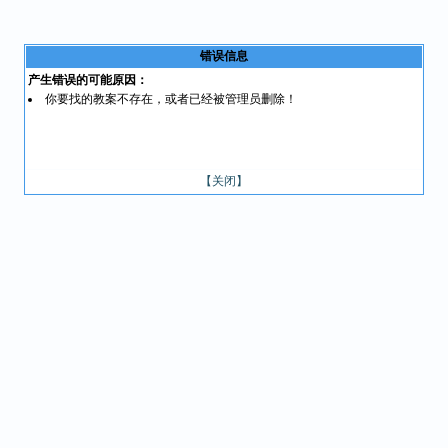
错误信息
产生错误的可能原因：
你要找的教案不存在，或者已经被管理员删除！
【关闭】