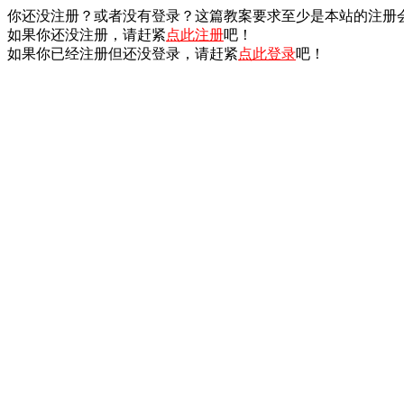
你还没注册？或者没有登录？这篇教案要求至少是本站的注册
如果你还没注册，请赶紧
点此注册
吧！
如果你已经注册但还没登录，请赶紧
点此登录
吧！