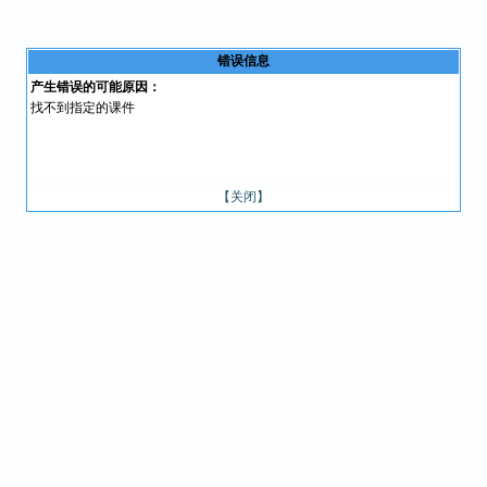
错误信息
产生错误的可能原因：
找不到指定的课件
【关闭】