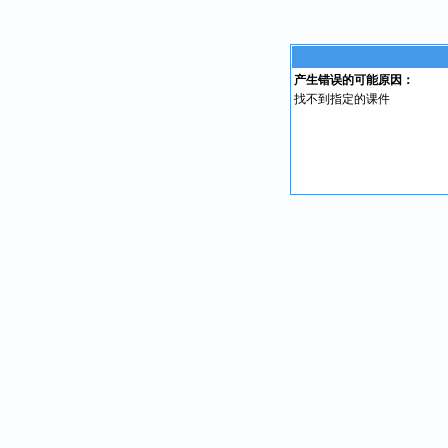
产生错误的可能原因：
找不到指定的课件