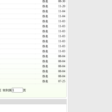
佚名
08-30
佚名
11-20
佚名
11-04
佚名
11-04
佚名
11-03
佚名
11-03
佚名
11-03
佚名
11-03
佚名
11-03
佚名
11-03
佚名
11-03
佚名
08-04
佚名
08-04
佚名
08-04
佚名
08-04
佚名
08-04
佚名
07-25
页 转到第
页