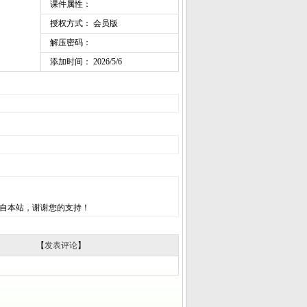
课件属性：
授权方式： 会员版
解压密码：
添加时间： 2026/5/6
自本站，谢谢您的支持！
【
发表评论
】