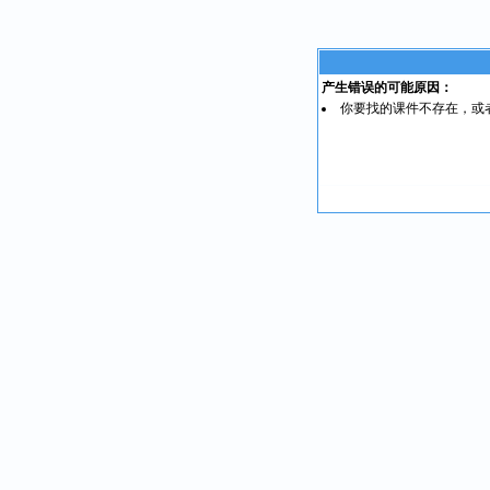
产生错误的可能原因：
你要找的课件不存在，或