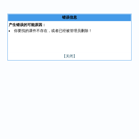
错误信息
产生错误的可能原因：
你要找的课件不存在，或者已经被管理员删除！
【关闭】