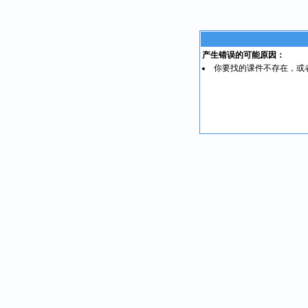
产生错误的可能原因：
你要找的课件不存在，或