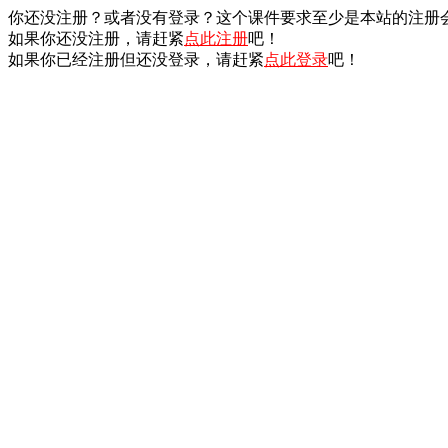
你还没注册？或者没有登录？这个课件要求至少是本站的注册
如果你还没注册，请赶紧
点此注册
吧！
如果你已经注册但还没登录，请赶紧
点此登录
吧！