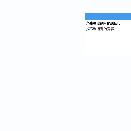
产生错误的可能原因：
找不到指定的竞赛