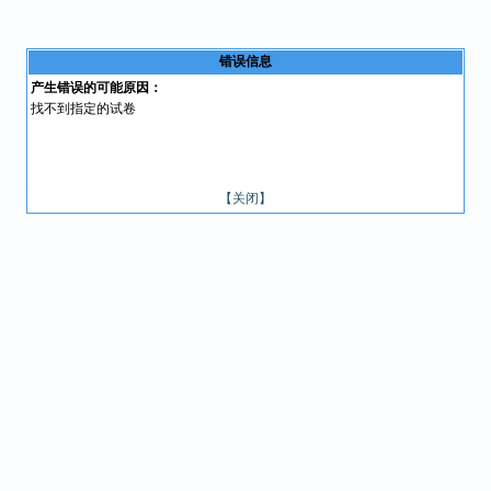
错误信息
产生错误的可能原因：
找不到指定的试卷
【关闭】