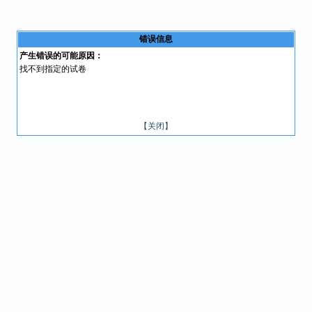
错误信息
产生错误的可能原因：
找不到指定的试卷
【关闭】