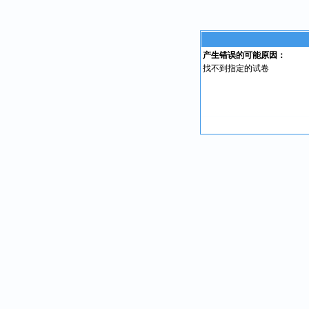
产生错误的可能原因：
找不到指定的试卷