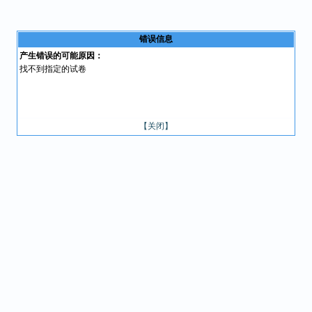
错误信息
产生错误的可能原因：
找不到指定的试卷
【关闭】