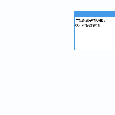
产生错误的可能原因：
找不到指定的试卷