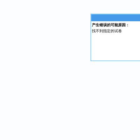
产生错误的可能原因：
找不到指定的试卷